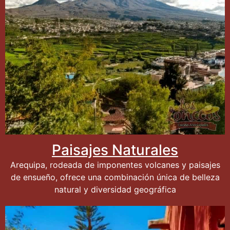
Paisajes Naturales
Arequipa, rodeada de imponentes volcanes y paisajes
de ensueño, ofrece una combinación única de belleza
natural y diversidad geográfica