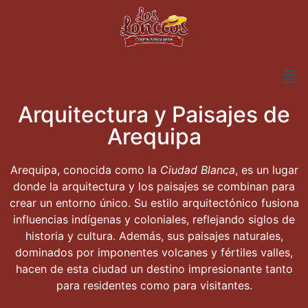
Arquitectura y Paisajes de
Arequipa
Arequipa, conocida como la
Ciudad Blanca
, es un lugar
donde la arquitectura y los paisajes se combinan para
crear un entorno único. Su estilo arquitectónico fusiona
influencias indígenas y coloniales, reflejando siglos de
historia y cultura. Además, sus paisajes naturales,
dominados por imponentes volcanes y fértiles valles,
hacen de esta ciudad un destino impresionante tanto
para residentes como para visitantes.