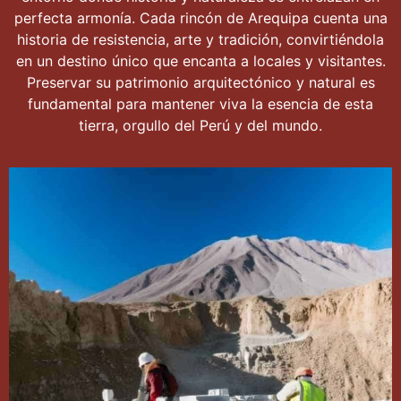
perfecta armonía. Cada rincón de Arequipa cuenta una
historia de resistencia, arte y tradición, convirtiéndola
en un destino único que encanta a locales y visitantes.
Preservar su patrimonio arquitectónico y natural es
fundamental para mantener viva la esencia de esta
tierra, orgullo del Perú y del mundo.