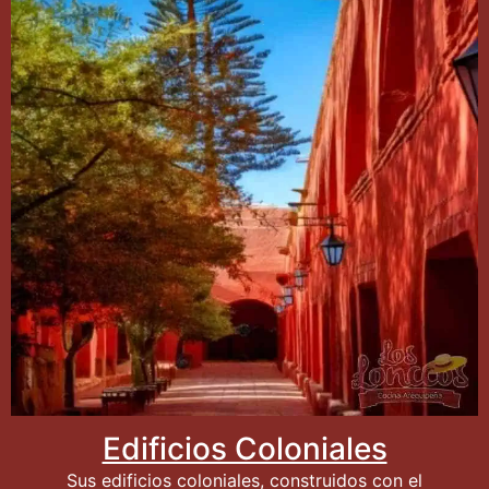
Edificios Coloniales
Sus edificios coloniales, construidos con el