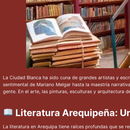
La Ciudad Blanca ha sido cuna de grandes artistas y escr
sentimental de Mariano Melgar hasta la maestría narrativa d
gente. En el arte, las pinturas, esculturas y arquitectura 
Literatura Arequipeña: U
La literatura en Arequipa tiene raíces profundas que se r