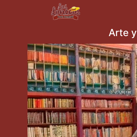
Arte y