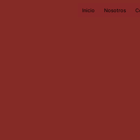
Inicio
Nosotros
C