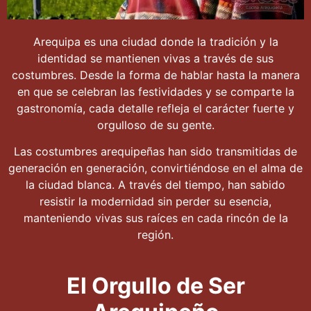
Arequipa es una ciudad donde la tradición y la
identidad se mantienen vivas a través de sus
costumbres. Desde la forma de hablar hasta la manera
en que se celebran las festividades y se comparte la
gastronomía, cada detalle refleja el carácter fuerte y
orgulloso de su gente.
Las costumbres arequipeñas han sido transmitidas de
generación en generación, convirtiéndose en el alma de
la ciudad blanca. A través del tiempo, han sabido
resistir la modernidad sin perder su esencia,
manteniendo vivas sus raíces en cada rincón de la
región.
El Orgullo de Ser