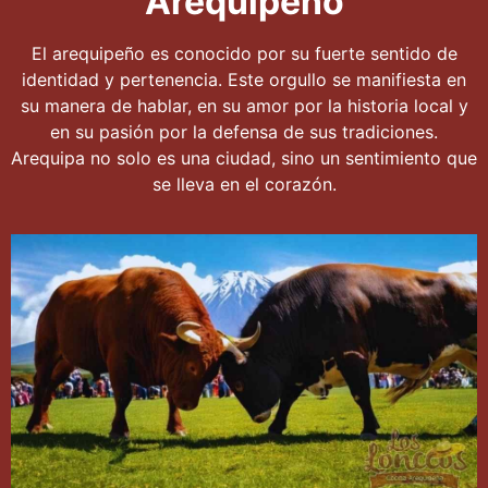
Arequipeño
El arequipeño es conocido por su fuerte sentido de
identidad y pertenencia. Este orgullo se manifiesta en
su manera de hablar, en su amor por la historia local y
en su pasión por la defensa de sus tradiciones.
Arequipa no solo es una ciudad, sino un sentimiento que
se lleva en el corazón.