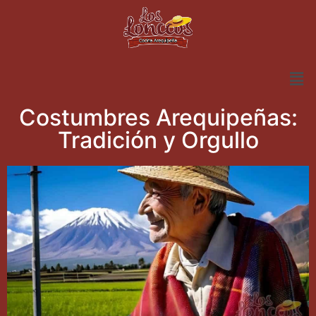
Costumbres Arequipeñas:
Tradición y Orgullo