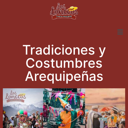
Tradiciones y
Costumbres
Arequipeñas