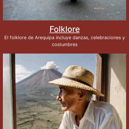
Folklore
El folklore de Arequipa incluye danzas, celebraciones y
costumbres